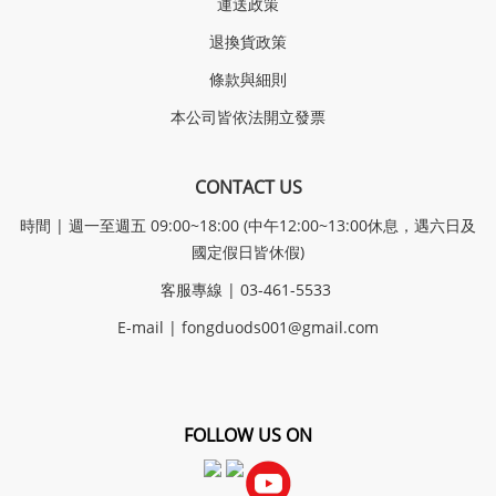
運送政策
退換貨政策
條款與細則
本公司皆依法開立發票
CONTACT US
時間 | 週一至週五 09:00~18:00 (中午12:00~13:00休息，遇六日及
國定假日皆休假)
客服專線 | 03-461-5533
E-mail |
fongduods001@gmail.com
FOLLOW US ON