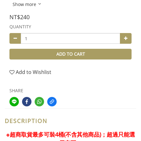
Show more
NT$240
QUANTITY
ADD TO CART
Add to Wishlist
SHARE
DESCRIPTION
※超商取貨最多可裝4桶(不含其他商品)；超過只能選