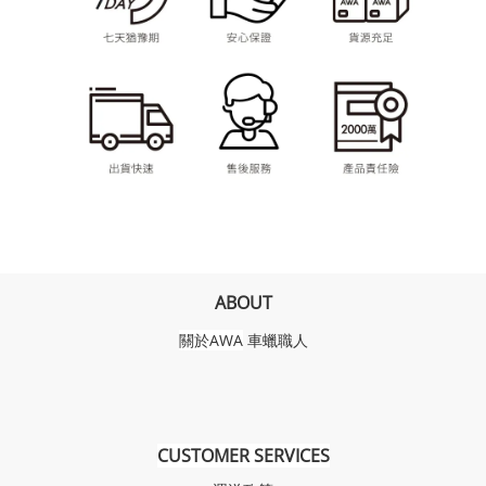
ABOUT
關於AWA
車蠟職人
CUSTOMER SERVICES