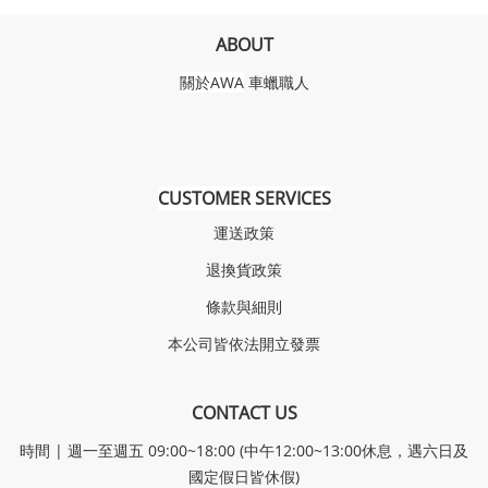
ABOUT
關於AWA
車蠟職人
CUSTOMER SERVICES
運送政策
退換貨政策
條款與細則
本公司皆依法開立發票
CONTACT US
時間 | 週一至週五 09:00~18:00 (中午12:00~13:00休息，遇六日及
國定假日皆休假)