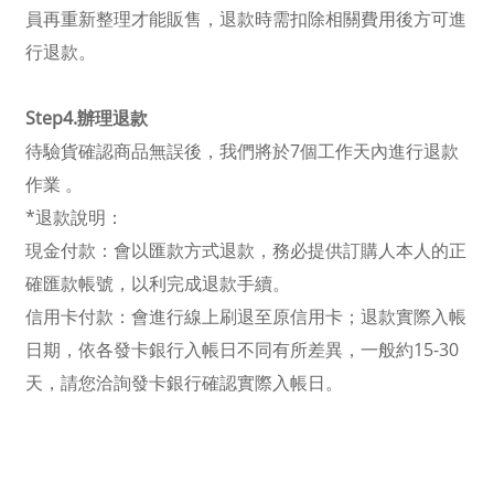
員再重新整理才能販售，退款時需扣除相關費用後方可進
行退款。
Step4.辦理退款
待驗貨確認商品無誤後，我們將於7個工作天內進行退款
作業 。
*退款說明：
現金付款：會以匯款方式退款，務必提供訂購人本人的正
確匯款帳號，以利完成退款手續。
信用卡付款：會進行線上刷退至原信用卡；退款實際入帳
日期，依各發卡銀行入帳日不同有所差異，一般約15-30
天，請您洽詢發卡銀行確認實際入帳日。