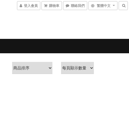
登入會員
購物車
聯絡我們
繁體中文