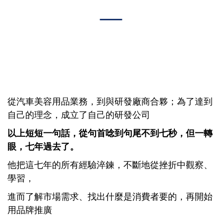
從汽車美容用品業務，到與研發廠商合夥；為了達到
自己的理念，成立了自己的研發公司
以上短短一句話，從句首唸到句尾不到七秒，但一轉
眼，七年過去了。
他把這七年的所有經驗淬鍊，不斷地從挫折中觀察、
學習，
進而了解市場需求、找出什麼是消費者要的，再開始
用品牌推廣