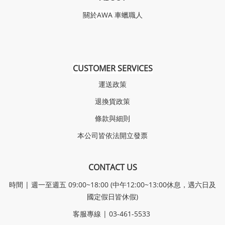
關於AWA
車蠟職人
CUSTOMER SERVICES
運送政策
退換貨政策
條款與細則
本公司皆依法開立發票
CONTACT US
時間 | 週一至週五 09:00~18:00 (中午12:00~13:00休息，遇六日及
國定假日皆休假)
客服專線 | 03-461-5533