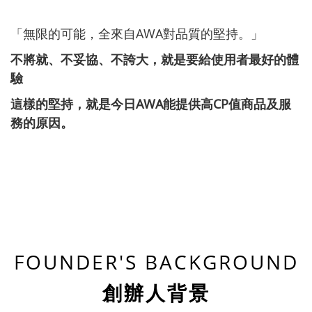
「無限的可能，全來自AWA對品質的堅持。」
不將就、不妥協、不誇大，就是要給使用者最好的體
驗
這樣的堅持，就是今日AWA能提供高CP值商品及服
務的原因。
FOUNDER'S BACKGROUND
創辦人背景