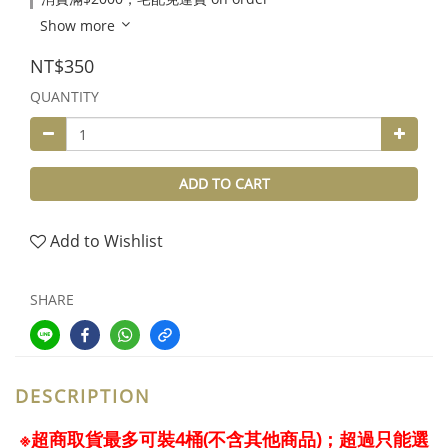
Show more
NT$350
QUANTITY
ADD TO CART
Add to Wishlist
SHARE
DESCRIPTION
※超商取貨最多可裝4桶(不含其他商品)；超過只能選