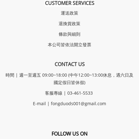
CUSTOMER SERVICES
運送政策
退換貨政策
條款與細則
本公司皆依法開立發票
CONTACT US
時間 | 週一至週五 09:00~18:00 (中午12:00~13:00休息，遇六日及
國定假日皆休假)
客服專線 | 03-461-5533
E-mail |
fongduods001@gmail.com
FOLLOW US ON