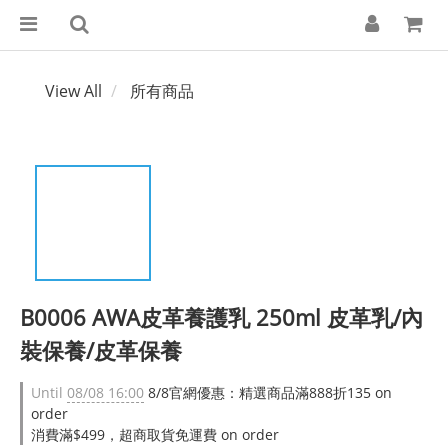
View All
所有商品
B0006 AWA皮革養護乳 250ml 皮革乳/內
裝保養/皮革保養
Until
08/08 16:00
8/8官網優惠：精選商品滿888折135 on
order
消費滿$499，超商取貨免運費 on order