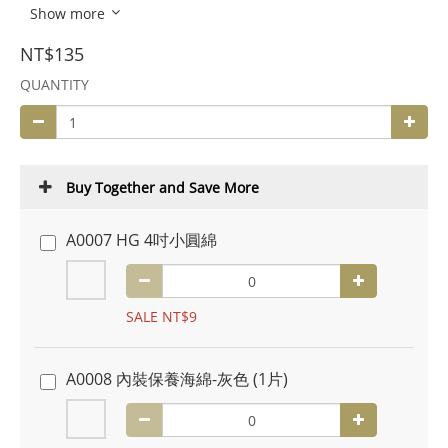
Show more
NT$135
QUANTITY
Buy Together and Save More
A0007 HG 4吋小圓綿
SALE NT$9
A0008 內裝保養海綿-灰色 (1片)