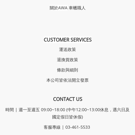
關於AWA
車蠟職人
CUSTOMER SERVICES
運送政策
退換貨政策
條款與細則
本公司皆依法開立發票
CONTACT US
時間 | 週一至週五 09:00~18:00 (中午12:00~13:00休息，遇六日及
國定假日皆休假)
客服專線 | 03-461-5533