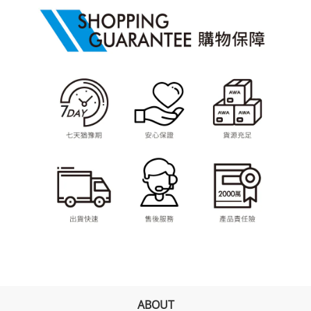
ABOUT