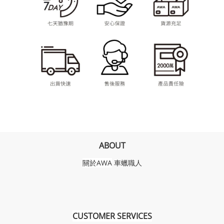
ABOUT
關於AWA
車蠟職人
CUSTOMER SERVICES