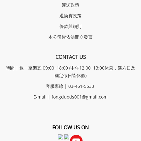
運送政策
退換貨政策
條款與細則
本公司皆依法開立發票
CONTACT US
時間 | 週一至週五 09:00~18:00 (中午12:00~13:00休息，遇六日及
國定假日皆休假)
客服專線 | 03-461-5533
E-mail |
fongduods001@gmail.com
FOLLOW US ON