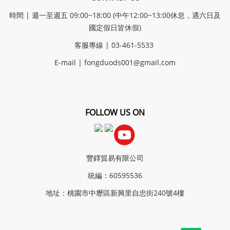
時間 | 週一至週五 09:00~18:00 (中午12:00~13:00休息，遇六日及
國定假日皆休假)
客服專線 | 03-461-5533
E-mail |
fongduods001@gmail.com
FOLLOW US ON
豐鐸貿易有限公司
統編：60595536
地址：桃園市中壢區新興里自忠街240號4樓