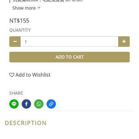
Show more
NT$155
QUANTITY
ADD TO CART
Add to Wishlist
SHARE
DESCRIPTION