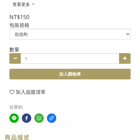
查看更多
NT$150
包裝規格
數量
加入購物車
加入追蹤清單
分享到
商品描述