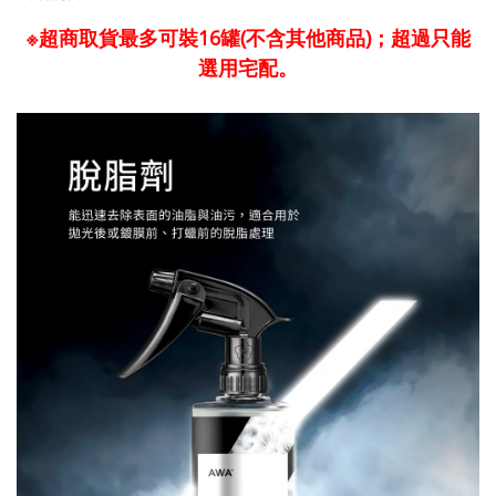
※超商取貨最多可裝16罐(不含其他商品)；超過只能
選用宅配。