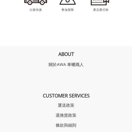
ABOUT
關於AWA
車蠟職人
CUSTOMER SERVICES
運送政策
退換貨政策
條款與細則