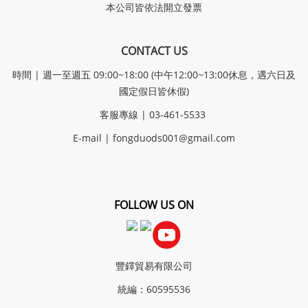
本公司皆依法開立發票
CONTACT US
時間 | 週一至週五 09:00~18:00 (中午12:00~13:00休息，遇六日及
國定假日皆休假)
客服專線 | 03-461-5533
E-mail |
fongduods001@gmail.com
FOLLOW US ON
豐鐸貿易有限公司
統編：60595536