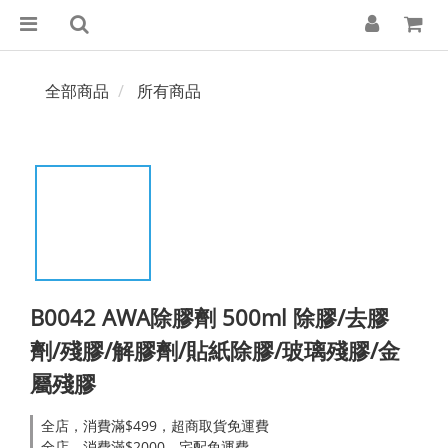
全部商品
所有商品
B0042 AWA除膠劑 500ml 除膠/去膠
劑/殘膠/解膠劑/貼紙除膠/玻璃殘膠/金
屬殘膠
全店，消費滿$499，超商取貨免運費
全店，消費滿$2000，宅配免運費