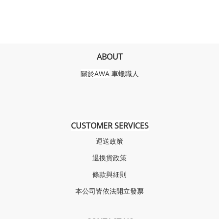
ABOUT
關於AWA
車蠟職人
CUSTOMER SERVICES
運送政策
退換貨政策
條款與細則
本公司皆依法開立發票