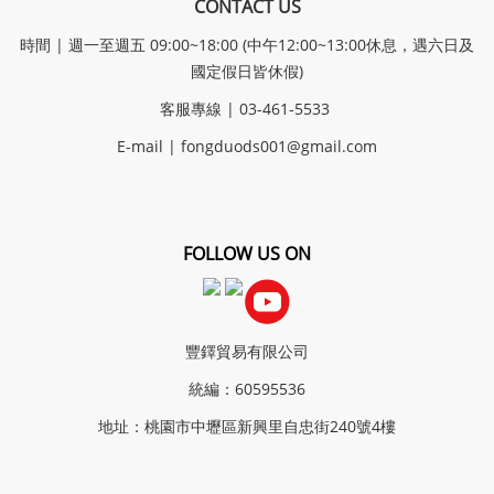
CONTACT US
時間 | 週一至週五 09:00~18:00 (中午12:00~13:00休息，遇六日及
國定假日皆休假)
客服專線 | 03-461-5533
E-mail |
fongduods001@gmail.com
FOLLOW US ON
豐鐸貿易有限公司
統編：60595536
地址：桃園市中壢區新興里自忠街240號4樓