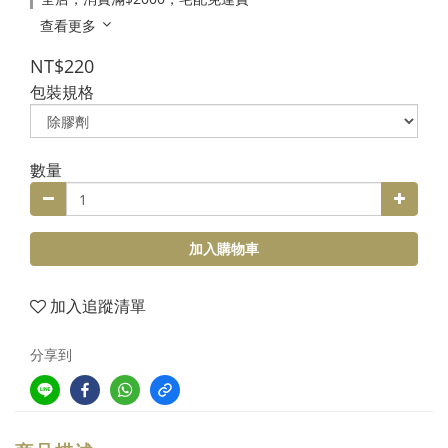
查看更多
NT$220
包裝規格
數量
加入購物車
加入追蹤清單
分享到