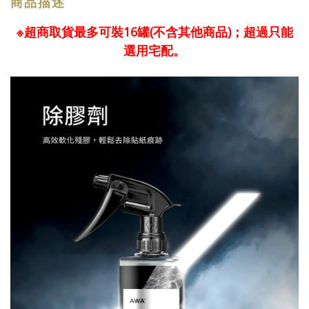
商品描述
※超商取貨最多可裝16罐(不含其他商品)；超過只能
選用宅配。