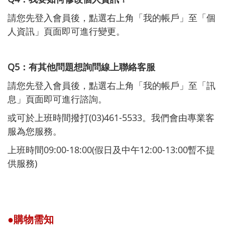
請您先登入會員後，點選右上角「我的帳戶」至「個
人資訊」頁面即可進行變更。
Q5：有其他問題想詢問線上聯絡客服
請您先登入會員後，點選右上角「我的帳戶」至「訊
息」頁面即可進行諮詢。
或可於上班時間撥打(03)461-5533。我們會由專業客
服為您服務。
上班時間09:00-18:00(假日及中午12:00-13:00暫不提
供服務)
●
購物需知