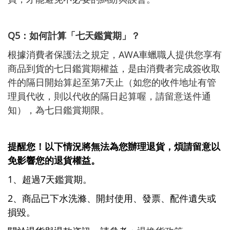
Q5：如何計算「七天鑑賞期」？
根據消費者保護法之規定，AWA車蠟職人提供您享有
商品到貨的七日鑑賞期權益，是由消費者完成簽收取
件的隔日開始算起至第7天止（如您的收件地址有管
理員代收，則以代收的隔日起算喔，請留意送件通
知），為七日鑑賞期限。
提醒您！以下情況將無法為您辦理退貨，煩請留意以
免影響您的退貨權益。
1、超過7天鑑賞期。
2、商品已下水洗滌、開封使用、發票、配件遺失或
損毀。