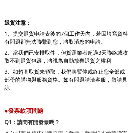
退貨注意：
1、提交退貨申請表後的7個工作天內，若因填寫資料
有問題卻無法聯繫到您，將取消您的申請。
2、當我們已安排取件，但貨運業者超過3天聯絡或收
取不到退貨包裹，將視為自動放棄退貨之權利。
3、如超商取貨未領取，我們將暫停或終止您全部或
部份的購物與服務資格。如有問題請洽客服，敬請見
諒
●發票款項問題
Q1：請問有開發票嗎？
本公司商品皆依法開立電子發票，發票紙本會隨貨寄