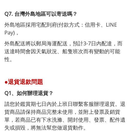
Q7. 台灣外島地區可以寄送嗎？
外島地區採用宅配到府(付款方式：信用卡、LINE
Pay)，
外島配送將以郵局海運配送，預計3-7日內配達，而
送達時間會因天氣狀況、船隻班次而有變動的可能
性。
●退貨退款問題
Q1、如何辦理退貨？
請您於鑑賞期七日內於上班日聯繫客服辦理退貨。退
貨商品請保持商品完整未使用，並附上發票及銷貨
單，若商品已有下水洗滌、開封使用、發票、配件遺
失或損毀，將無法幫您做退貨動作。