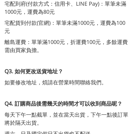
宅配到府(付款方式：信用卡、LINE Pay)：單筆未滿
1000元，運費為80元
宅配貨到付款(官網)：單筆未滿1000元，運費為100
元
離島運費：單筆滿1000元，折運費100元，多餘運費
需由買家負擔。
Q3. 如何更改送貨地址？
如要修改地址，煩請在營業時間聯絡我們。
Q4. 訂購商品後需幾天的時間才可以收到商品呢？
每天下午一點截單，並在當天出貨，下午一點後訂單
將於隔天出貨。
週六、日及國定假日不出貨也不配送