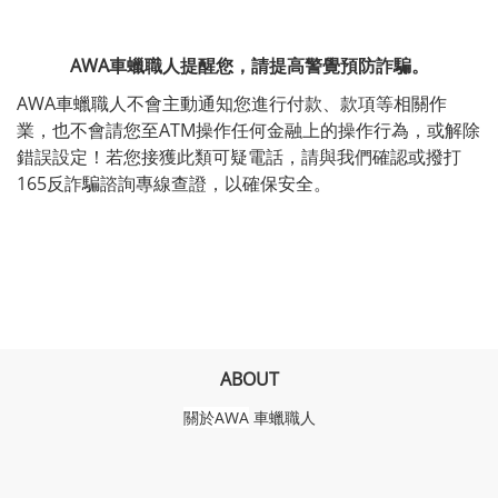
AWA車蠟職人提醒您，請提高警覺預防詐騙。
AWA車蠟職人不會主動通知您進行付款、款項等相關作
業，也不會請您至ATM操作任何金融上的操作行為，或解除
錯誤設定！若您接獲此類可疑電話，請與我們確認或撥打
165反詐騙諮詢專線查證，以確保安全。
ABOUT
關於AWA
車蠟職人