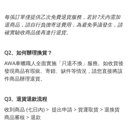
每張訂單僅提供乙次免費退貨服務，若於7天內需加
退商品，請自行負擔寄送費用，為避免爭議發生，請
確實驗收商品後再進行退貨。
Q2、如何辦理換貨？
AWA車蠟職人全面實施「只退不換」服務。如收貨後
發現商品有瑕疵、寄錯、缺件等情況，請您直接將該
件商品辦理退貨。
Q3、退貨退款流程
收到商品 (七日內) > 提出申請 > 貨運取貨 > 退換貨
商品審核 > 退款