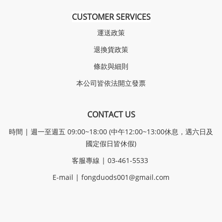
CUSTOMER SERVICES
運送政策
退換貨政策
條款與細則
本公司皆依法開立發票
CONTACT US
時間 | 週一至週五 09:00~18:00 (中午12:00~13:00休息，遇六日及
國定假日皆休假)
客服專線 | 03-461-5533
E-mail |
fongduods001@gmail.com