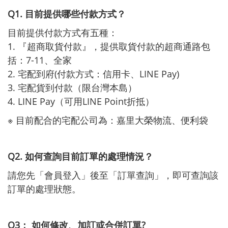
Q1. 目前提供哪些付款方式？
目前提供付款方式有五種：
1. 『超商取貨付款』，提供取貨付款的超商通路包
括：7-11、全家
2. 宅配到府(付款方式：信用卡、LINE Pay)
3. 宅配貨到付款（限台灣本島）
4. LINE Pay（可用LINE Point折抵）
※ 目前配合的宅配公司為：嘉里大榮物流、便利袋
Q2. 如何查詢目前訂單的處理情況？
請您先「會員登入」後至「訂單查詢」，即可查詢該
訂單的處理狀態。
Q3： 如何修改、加訂或合併訂單?