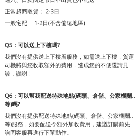
正常超商取貨： 2-3日
一般宅配： 1-2日(不含偏遠地區)
Q5：可以送上下樓嗎?
我們沒有提供送上下樓層服務，如需送上下樓，貨運
司機將與您收取額外的費用，造成您的不便還請見
諒，謝謝！
Q6：可以幫我配送特殊地點(碼頭、倉儲、公家機關..
等)嗎?
我們沒有提供配送特殊地點(碼頭、倉儲、公家機關..
等)服務，如要配送令額外加收費用，建議訂購前先
詢問客服再進行下單動作。