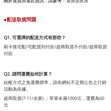
關於退貨與退款資訊，請參考：
退換貨政策
●
配送取貨問題
Q1. 可選擇的配送方式有那些？
刷卡後宅配/宅配貨到付款/超商取貨不付款/超商取貨
付款
Q2. 請問運費如何計算？
結帳方式之免運費標準，請依網站不定期公告之行銷
活動為依據。
超商取貨(7-11/全家) ：單筆未滿1000元，運費為60
元