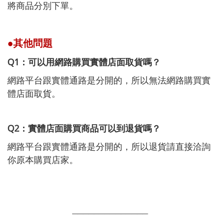
將商品分別下單。
●其他問題
Q1：可以用網路購買實體店面取貨嗎？
網路平台跟實體通路是分開的，所以無法網路購買實
體店面取貨。
Q2：實體店面購買商品可以到退貨嗎？
網路平台跟實體通路是分開的，所以退貨請直接洽詢
你原本購買店家。
─────
─
─
─
──
─
───