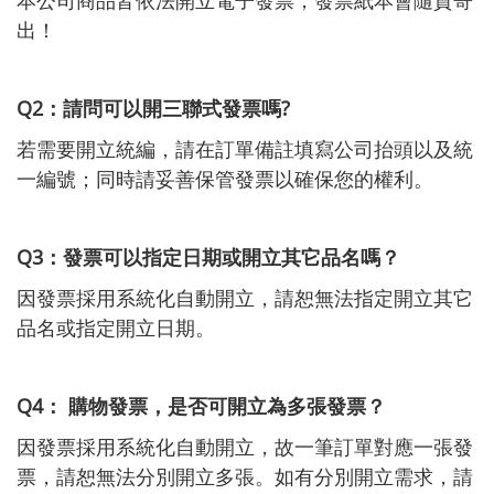
出！
Q2：請問可以開三聯式發票嗎?
若需要開立統編，請在訂單備註填寫公司抬頭以及統
一編號；同時請妥善保管發票以確保您的權利。
Q3：發票可以指定日期或開立其它品名嗎？
因發票採用系統化自動開立，請恕無法指定開立其它
品名或指定開立日期。
Q4： 購物發票，是否可開立為多張發票？
因發票採用系統化自動開立，故一筆訂單對應一張發
票，請恕無法分別開立多張。如有分別開立需求，請