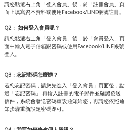
請您點選右上角「登入會員」後，於「註冊會員」頁
面上填寫資本資料或使用Facebook/LINE帳號註冊。
Q2： 如何登入會員呢？
請您點選右上角「登入會員」後，於「會員登入」頁
面中輸入電子信箱跟密碼或使用Facebook/LINE帳號
登入。
Q3：忘記密碼怎麼辦？
若您忘記密碼，請您先進入「登入會員」頁面後，點
選「忘記密碼」 再輸入註冊的電子郵件並確認發送
信件，系統會發送密碼重設通知給您，再請您依照通
知步驟重新設定密碼即可。
Q4：我要如何修改個人資訊？