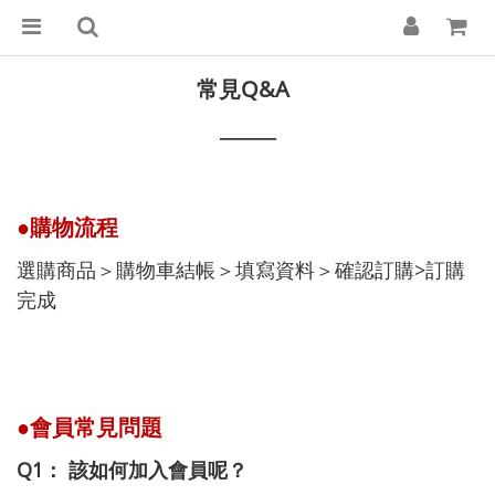
常見Q&A
───
●購物流程
選購商品＞購物車結帳＞填寫資料＞確認訂購>訂購
完成
●會員常見問題
Q1： 該如何加入會員呢？