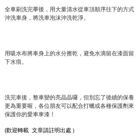
全車刷洗完畢後，用大量清水從車頂順序往下的方式
沖洗車身，將洗車泡沫沖洗乾淨。
用吸水布將車身上的水分擦乾，避免水滴留在漆面留
下水痕。
洗完車後，整車變的亮晶晶囉，但別忘了後續的保養
更為重要喔，各位朋友可以配合打蠟或各種保護劑來
保護你的愛車車漆！
(歡迎轉載 文章請註明出處
)