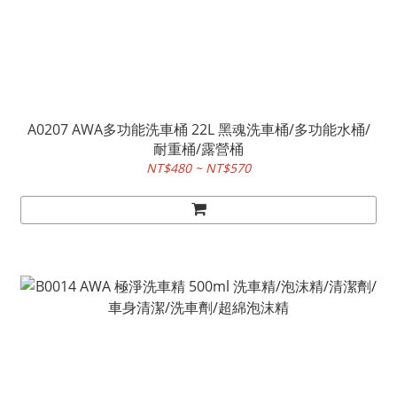
A0207 AWA多功能洗車桶 22L 黑魂洗車桶/多功能水桶/
耐重桶/露營桶
NT$480 ~ NT$570