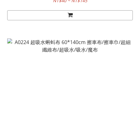
NT$40 ~ NT$145