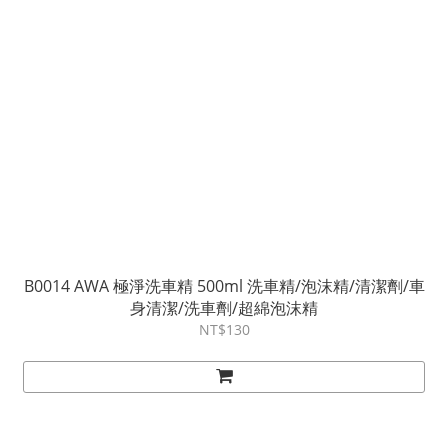
B0014 AWA 極淨洗車精 500ml 洗車精/泡沫精/清潔劑/車
身清潔/洗車劑/超綿泡沫精
NT$130