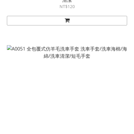
NT$120