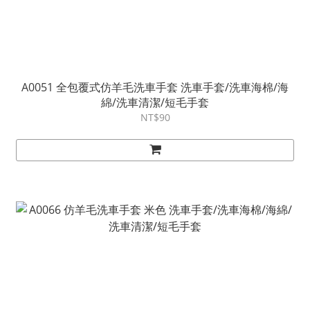
A0051 全包覆式仿羊毛洗車手套 洗車手套/洗車海棉/海
綿/洗車清潔/短毛手套
NT$90