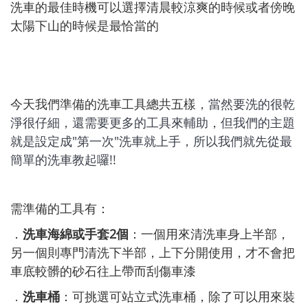
洗車的最佳時機可以選擇清晨較涼爽的時候或者傍晚
太陽下山的時候是最恰當的
今天我們準備的洗車工具總共五樣
，當然要洗的很乾
淨很仔細，還需要更多的工具來輔助，但我們的主題
就是設定成"第一次"洗車就上手，所以我們就先從最
簡單的洗車教起囉!!
需準備的工具有：
．
洗車海綿或手套2個
：一個用來清洗車身上半部，
另一個則專門清洗下半部，上下分開使用，才不會把
車底較髒的砂石往上帶而刮傷車漆
．
洗車桶
：可挑選可站立式洗車桶，除了可以用來裝