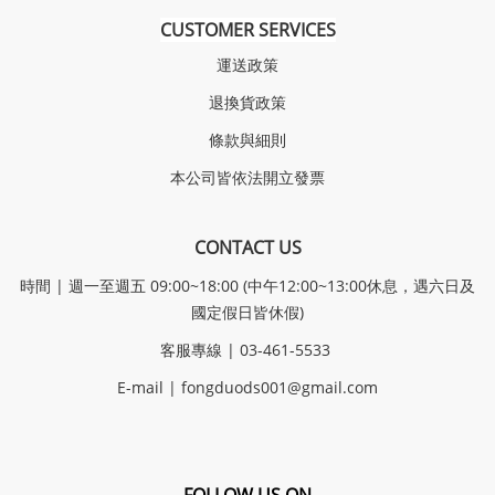
CUSTOMER SERVICES
運送政策
退換貨政策
條款與細則
本公司皆依法開立發票
CONTACT US
時間 | 週一至週五 09:00~18:00 (中午12:00~13:00休息，遇六日及
國定假日皆休假)
客服專線 | 03-461-5533
E-mail |
fongduods001@gmail.com