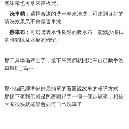
泡沫精也可拿來當板凳。
．
洗車精
：選擇合適的洗車精來清洗，可達到良好的
清洗效果又不會傷害車漆。
．
擦車布
：可選購吸水性良好的吸水布，能減少擦拭
的時間以及水痕的殘留。
那工具準備齊全了，接下來我們就開始來自己動手洗
車囉!!哇嗚~~
那小編已經準備好最簡單的看圖說故事的報導方式
，
那接下來我們就是照著圖跟字一個一個步驟來，相信
大家很快就能學會如何自己洗車了