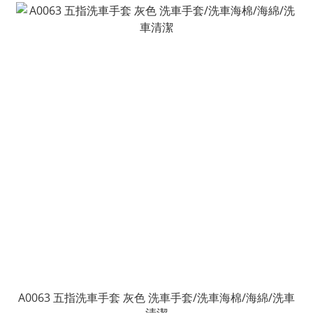
A0063 五指洗車手套 灰色 洗車手套/洗車海棉/海綿/洗車
清潔