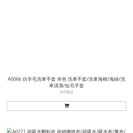
A0066 仿羊毛洗車手套 米色 洗車手套/洗車海棉/海綿/洗
車清潔/短毛手套
NT$60