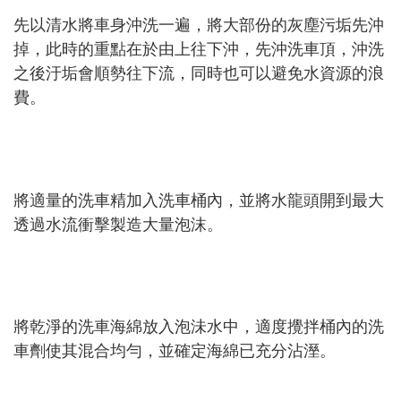
先以清水將車身沖洗一遍，將大部份的灰塵污垢先沖
掉，此時的重點在於由上往下沖，先沖洗車頂，沖洗
之後汙垢會順勢往下流，同時也可以避免水資源的浪
費。
將適量的洗車精加入洗車桶內，並將水龍頭開到最大
透過水流衝擊製造大量泡沫。
將乾淨的洗車海綿放入泡沬水中，適度攪拌桶內的洗
車劑使其混合均勻，並確定海綿已充分沾溼。