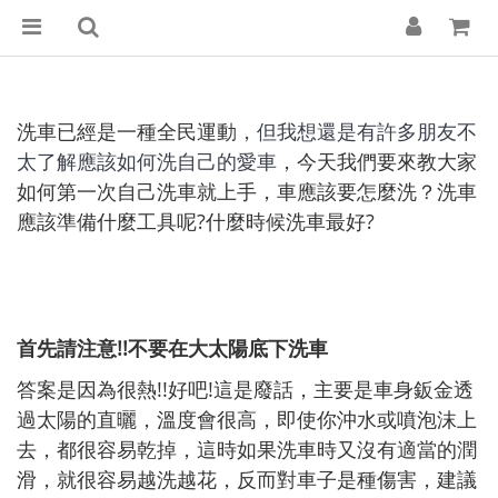
洗車已經是一種全民運動
，但我想還是有許多朋友不
太了解應該如何洗自己的愛車
，今天我們要來教大家
如何第一次自己洗車就上手，車應該要怎麼洗？洗車
應該準備什麼工具呢?什麼時候洗車最好?
首先請注意!!不要在大太陽底下洗車
答案是因為很熱!!好吧!這是廢話，主要是車身鈑金透
過太陽的直曬，溫度會很高，即使你沖水或噴泡沫上
去，都很容易乾掉，這時如果洗車時又沒有適當的潤
滑，就很容易越洗越花，反而對車子是種傷害，建議