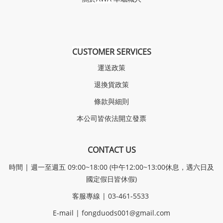
CUSTOMER SERVICES
運送政策
退換貨政策
條款與細則
本公司皆依法開立發票
CONTACT US
時間 | 週一至週五 09:00~18:00 (中午12:00~13:00休息，遇六日及
國定假日皆休假)
客服專線 | 03-461-5533
E-mail |
fongduods001@gmail.com