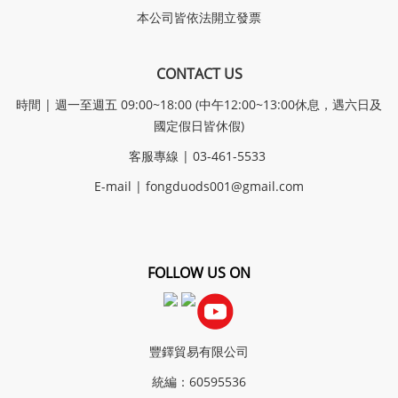
本公司皆依法開立發票
CONTACT US
時間 | 週一至週五 09:00~18:00 (中午12:00~13:00休息，遇六日及
國定假日皆休假)
客服專線 | 03-461-5533
E-mail |
fongduods001@gmail.com
FOLLOW US ON
豐鐸貿易有限公司
統編：60595536