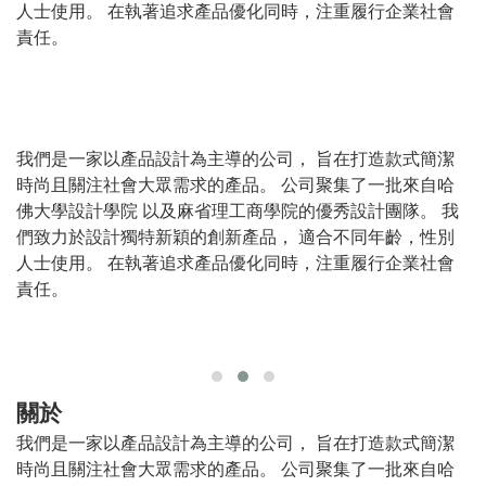
人士使用。 在執著追求產品優化同時，注重履行企業社會
責任。
我們是一家以產品設計為主導的公司， 旨在打造款式簡潔
時尚且關注社會大眾需求的產品。 公司聚集了一批來自哈
佛大學設計學院 以及麻省理工商學院的優秀設計團隊。 我
們致力於設計獨特新穎的創新產品， 適合不同年齡，性別
人士使用。 在執著追求產品優化同時，注重履行企業社會
責任。
關於
我們是一家以產品設計為主導的公司， 旨在打造款式簡潔
時尚且關注社會大眾需求的產品。 公司聚集了一批來自哈