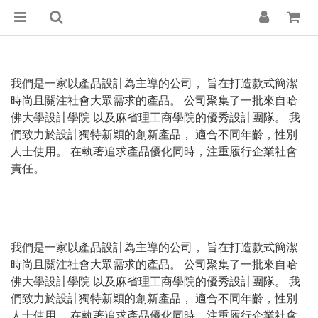
我們是一家以產品設計為主導的公司， 旨在打造款式簡潔
時尚且關注社會大眾需求的產品。 公司聚集了一批來自哈
佛大學設計學院 以及麻省理工商學院的優秀設計團隊。 我
們致力於設計獨特新穎的創新產品， 適合不同年齡，性別
人士使用。 在執著追求產品優化同時，注重履行企業社會
責任。
我們是一家以產品設計為主導的公司， 旨在打造款式簡潔
時尚且關注社會大眾需求的產品。 公司聚集了一批來自哈
佛大學設計學院 以及麻省理工商學院的優秀設計團隊。 我
們致力於設計獨特新穎的創新產品， 適合不同年齡，性別
人士使用。 在執著追求產品優化同時，注重履行企業社會