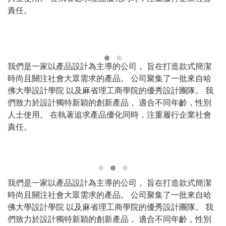
責任。
我們是一家以產品設計為主導的公司， 旨在打造款式簡潔
時尚且關注社會大眾需求的產品。 公司聚集了一批來自哈
佛大學設計學院 以及麻省理工商學院的優秀設計團隊。 我
們致力於設計獨特新穎的創新產品， 適合不同年齡，性別
人士使用。 在執著追求產品優化同時，注重履行企業社會
責任。
我們是一家以產品設計為主導的公司， 旨在打造款式簡潔
時尚且關注社會大眾需求的產品。 公司聚集了一批來自哈
佛大學設計學院 以及麻省理工商學院的優秀設計團隊。 我
們致力於設計獨特新穎的創新產品， 適合不同年齡，性別