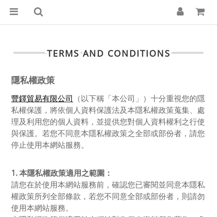
TERMS AND CONDITIONS
隱私權政策
豐鐸貿易有限公司
（以下稱「本公司」）十分重視您的隱
私權保護，將依個人資料保護法及本隱私權政策蒐集、處
理及利用您的個人資料，並提供您對個人資料權利之行使
與保護。若您不同意本隱私權政策之全部或部份者，請您
停止使用本網站服務。
1.
本隱私權政策適用之範圍：
請您在於使用本網站服務前，確認您已審閱並同意本隱私
權政策所列全部條款，若您不同意全部或部份者，則請勿
使用本網站服務。