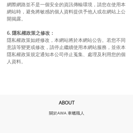
網際網路並不是一個安全的資訊傳輸環境，請您在使用本
網站時，避免將敏感的個人資料提供予他人或在網站上公
開揭露。
6.
隱私權政策之修改：
隱私權政策如經修改，本網站將於本網站公告。若您不同
意該等變更或修改，請停止繼續使用本網站服務，並依本
隱私權政策規定通知本公司停止蒐集、處理及利用您的個
人資料。
ABOUT
關於AWA
車蠟職人